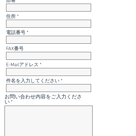
部署
住所
電話番号
FAX番号
E-Mailアドレス
件名を入力してください
お問い合わせ内容をご入力くださ
い