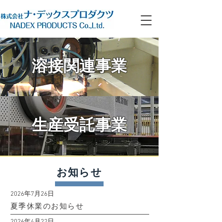
溶接関連事業
生産受託事業
お知らせ
2026年7月26日
夏季休業のお知らせ