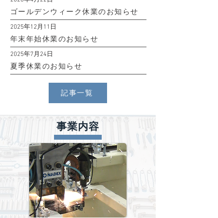
2026年4月22日
ゴールデンウィーク休業のお知らせ
2025年12月11日
年末年始休業のお知らせ
2025年7月24日
夏季休業のお知らせ
記事一覧
​事業内容​