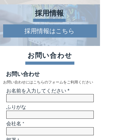
​採用情報
採用情報はこちら
お問い合わせ
お問い合わせ
お問い合わせにはこちらのフォームをご利用ください
お名前を入力してください
ふりがな
会社名