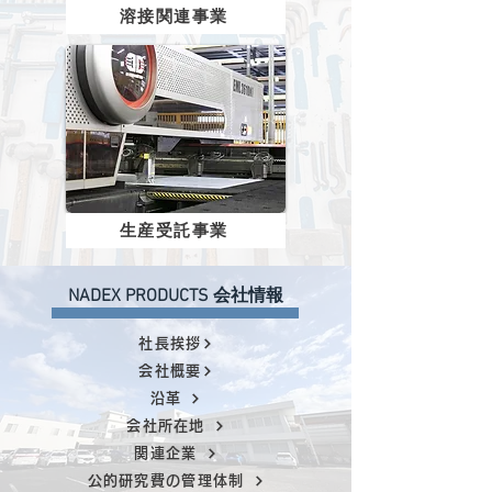
溶接関連事業
生産受託事業
NADEX PRODUCTS 会社情報
社長挨拶
会社概要
沿革
会社所在地
関連企業
公的研究費の管理体制