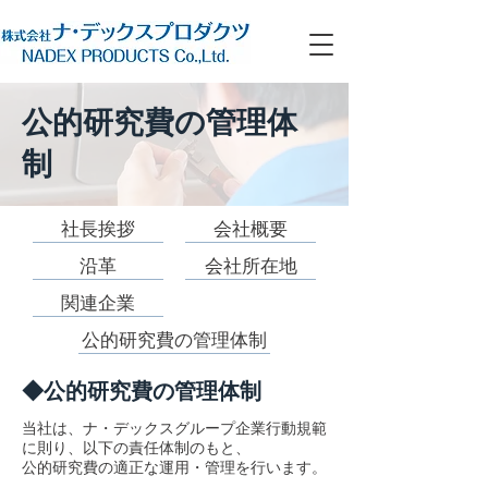
公的研究費の管理体
制
社長挨拶
会社概要
沿革
会社所在地
関連企業
公的研究費の管理体制
​◆公的研究費の管理体制
当社は、ナ・デックスグループ企業行動規範
に則り、以下の責任体制のもと、
公的研究費の適正な運用​・管理を行います。