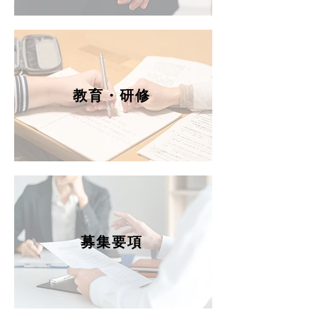
教育・研修
募集要項