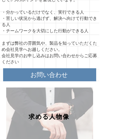
して3つのポイントを重視しています。
・分かっているだけでなく、実行できる人
・苦しい状況から逃げず、解決へ向けて行動でき
る人
​・チームワークを大切にした行動ができる人
まずは弊社の雰囲気や、製品を知っていただくた
め会社見学へお越しください。
​会社見学のお申し込みはお問い合わせからご応募
ください
お問い合わせ
求める人物像