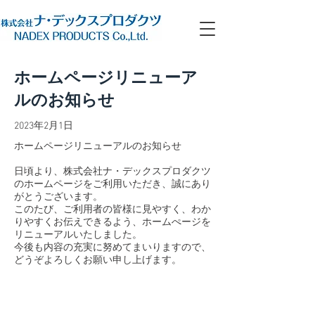
ホームページリニューア
ルのお知らせ
2023年2月1日
ホームページリニューアルのお知らせ
日頃より、株式会社ナ・デックスプロダクツ
のホームページをご利用いただき、誠にあり
がとうございます。
このたび、ご利用者の皆様に見やすく、わか
りやすくお伝えできるよう、ホームぺージを
リニューアルいたしました。
今後も内容の充実に努めてまいりますので、
どうぞよろしくお願い申し上げます。