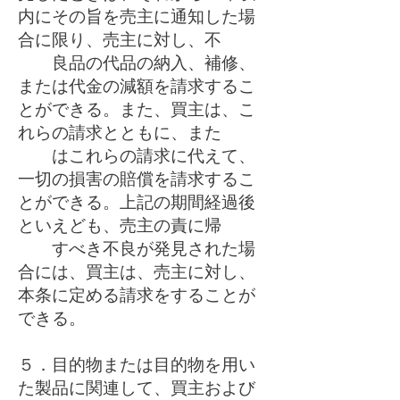
内にその旨を売主に通知した場
合に限り、売主に対し、不
良品の代品の納入、補修、
または代金の減額を請求するこ
とができる。また、買主は、こ
れらの請求とともに、また
はこれらの請求に代えて、
一切の損害の賠償を請求するこ
とができる。上記の期間経過後
といえども、売主の責に帰
すべき不良が発見された場
合には、買主は、売主に対し、
本条に定める請求をすることが
できる。
５．目的物または目的物を用い
た製品に関連して、買主および