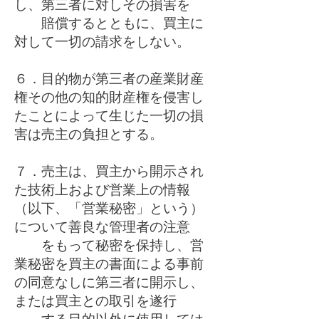
し、第三者に対しその損害を
賠償するとともに、買主に
対して一切の請求をしない。
６．目的物が第三者の産業財産
権その他の知的財産権を侵害し
たことによって生じた一切の損
害は売主の負担とする。
７．売主は、買主から開示され
た技術上および営業上の情報
（以下、「営業秘密」という）
について善良な管理者の注意
をもって秘密を保持し、営
業秘密を買主の書面による事前
の同意なしに第三者に開示し、
または買主との取引を遂行