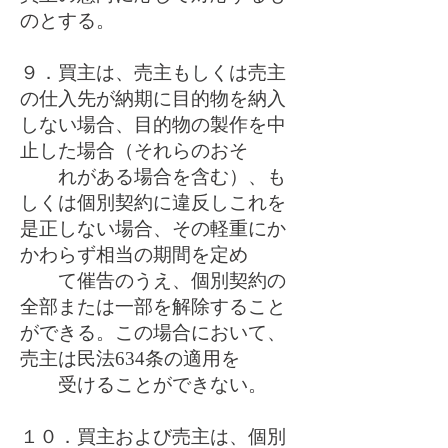
のとする。
９．買主は、売主もしくは売主
の仕入先が納期に目的物を納入
しない場合、目的物の製作を中
止した場合（それらのおそ
れがある場合を含む）、も
しくは個別契約に違反しこれを
是正しない場合、その軽重にか
かわらず相当の期間を定め
て催告のうえ、個別契約の
全部または一部を解除すること
ができる。この場合において、
売主は民法634条の適用を
受けることができない。
１０．買主および売主は、個別