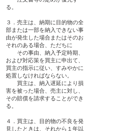
る。
３．売主は、納期に目的物の全
部または一部を納入できない事
由が発生した場合またはそのお
それのある場合、ただちに
その事由、納入予定時期、
および対応策を買主に申出て、
買主の指示に従い、すみやかに
処置しなければならない。
買主は、納入遅延により損
害を被った場合、売主に対し、
その賠償を請求することができ
る。
４．買主は、目的物の不良を発
見したときは、それから１年以